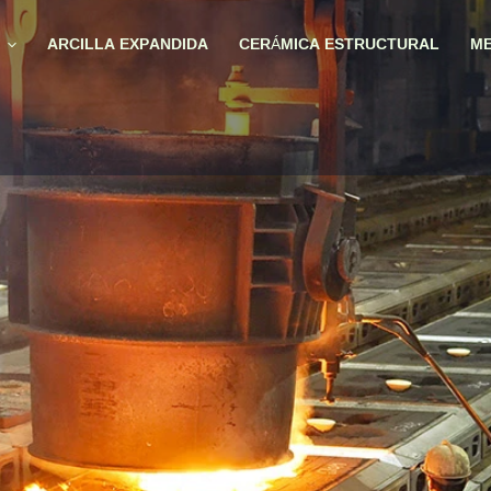
ARCILLA EXPANDIDA
CERÁMICA ESTRUCTURAL
ME