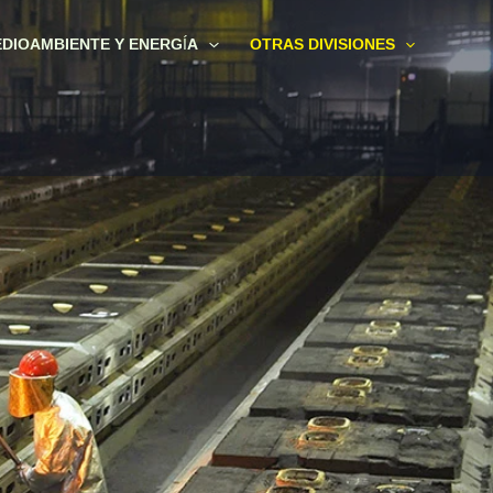
DIOAMBIENTE Y ENERGÍA
OTRAS DIVISIONES