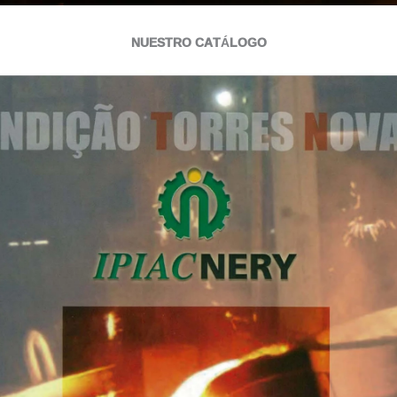
NUESTRO CATÁLOGO