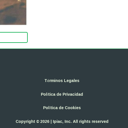
Términos Legales
Política de Privacidad
Política de Cookies
Copyright © 2026 | Ipiac, Inc. All rights reserved